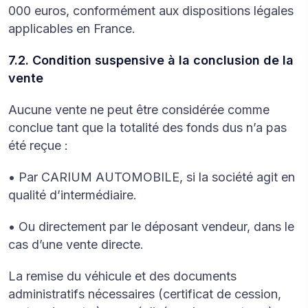
000 euros, conformément aux dispositions légales
applicables en France.
7.2. Condition suspensive à la conclusion de la
vente
Aucune vente ne peut être considérée comme
conclue tant que la totalité des fonds dus n’a pas
été reçue :
• Par CARIUM AUTOMOBILE, si la société agit en
qualité d’intermédiaire.
• Ou directement par le déposant vendeur, dans le
cas d’une vente directe.
La remise du véhicule et des documents
administratifs nécessaires (certificat de cession,