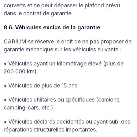
couverts et ne peut dépasser le plafond prévu
dans le contrat de garantie.
8.6. Véhicules exclus de la garantie
CARIUM se réserve le droit de ne pas proposer de
garantie mécanique sur les véhicules suivants :
• Véhicules ayant un kilométrage élevé (plus de
200 000 km).
• Véhicules de plus de 15 ans.
• Véhicules utilitaires ou spécifiques (camions,
camping-cars, etc.).
• Véhicules déclarés accidentés ou ayant subi des
réparations structurelles importantes.