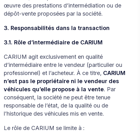
œuvre des prestations d’intermédiation ou de
dépôt-vente proposées par la société.
3. Responsabilités dans la transaction
3.1. Rôle d’intermédiaire de CARIUM
CARIUM agit exclusivement en qualité
d’intermédiaire entre le vendeur (particulier ou
professionnel) et l’acheteur. À ce titre,
CARIUM
n’est pas le propriétaire ni le vendeur des
véhicules qu’elle propose à la vente
. Par
conséquent, la société ne peut être tenue
responsable de l’état, de la qualité ou de
l’historique des véhicules mis en vente.
Le rôle de CARIUM se limite à :