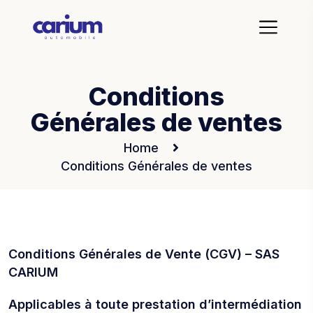
Conditions
Générales de ventes
Home
Conditions Générales de ventes
Conditions Générales de Vente (CGV) – SAS
CARIUM
Applicables à toute prestation d’intermédiation