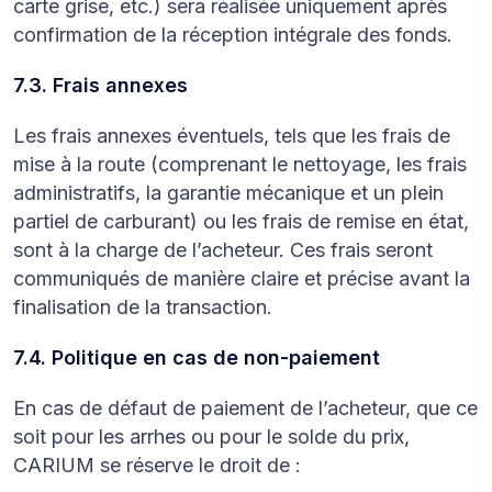
carte grise, etc.) sera réalisée uniquement après
confirmation de la réception intégrale des fonds.
7.3. Frais annexes
Les frais annexes éventuels, tels que les frais de
mise à la route (comprenant le nettoyage, les frais
administratifs, la garantie mécanique et un plein
partiel de carburant) ou les frais de remise en état,
sont à la charge de l’acheteur. Ces frais seront
communiqués de manière claire et précise avant la
finalisation de la transaction.
7.4. Politique en cas de non-paiement
En cas de défaut de paiement de l’acheteur, que ce
soit pour les arrhes ou pour le solde du prix,
CARIUM se réserve le droit de :