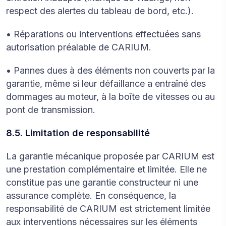
respect des alertes du tableau de bord, etc.).
• Réparations ou interventions effectuées sans
autorisation préalable de CARIUM.
• Pannes dues à des éléments non couverts par la
garantie, même si leur défaillance a entraîné des
dommages au moteur, à la boîte de vitesses ou au
pont de transmission.
8.5. Limitation de responsabilité
La garantie mécanique proposée par CARIUM est
une prestation complémentaire et limitée. Elle ne
constitue pas une garantie constructeur ni une
assurance complète. En conséquence, la
responsabilité de CARIUM est strictement limitée
aux interventions nécessaires sur les éléments