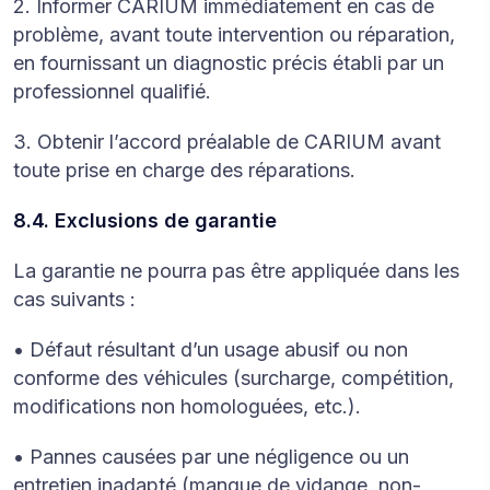
2. Informer CARIUM immédiatement en cas de
problème, avant toute intervention ou réparation,
en fournissant un diagnostic précis établi par un
professionnel qualifié.
3. Obtenir l’accord préalable de CARIUM avant
toute prise en charge des réparations.
8.4. Exclusions de garantie
La garantie ne pourra pas être appliquée dans les
cas suivants :
• Défaut résultant d’un usage abusif ou non
conforme des véhicules (surcharge, compétition,
modifications non homologuées, etc.).
• Pannes causées par une négligence ou un
entretien inadapté (manque de vidange, non-