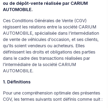
ou de dépôt-vente réalisée par CARIUM
AUTOMOBILE.
Ces Conditions Générales de Vente (CGV)
régissent les relations entre la société CARIUM
AUTOMOBILE, spécialisée dans l’intermédiation
de vente de véhicules d’occasion, et ses clients,
qu’ils soient vendeurs ou acheteurs. Elles
définissent les droits et obligations des parties
dans le cadre des transactions réalisées par
l’intermédiaire de la société CARIUM
AUTOMOBILE.
1. Définitions
Pour une compréhension optimale des présentes
CGV, les termes suivants sont définis comme suit :