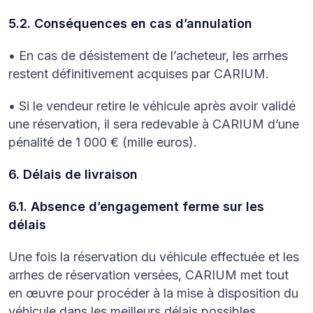
5.2. Conséquences en cas d’annulation
• En cas de désistement de l’acheteur, les arrhes
restent définitivement acquises par CARIUM.
• Si le vendeur retire le véhicule après avoir validé
une réservation, il sera redevable à CARIUM d’une
pénalité de 1 000 € (mille euros).
6. Délais de livraison
6.1. Absence d’engagement ferme sur les
délais
Une fois la réservation du véhicule effectuée et les
arrhes de réservation versées, CARIUM met tout
en œuvre pour procéder à la mise à disposition du
véhicule dans les meilleurs délais possibles.