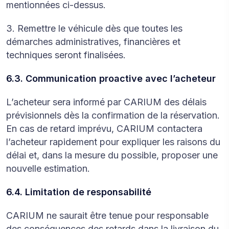
mentionnées ci-dessus.
3. Remettre le véhicule dès que toutes les
démarches administratives, financières et
techniques seront finalisées.
6.3. Communication proactive avec l’acheteur
L’acheteur sera informé par CARIUM des délais
prévisionnels dès la confirmation de la réservation.
En cas de retard imprévu, CARIUM contactera
l’acheteur rapidement pour expliquer les raisons du
délai et, dans la mesure du possible, proposer une
nouvelle estimation.
6.4. Limitation de responsabilité
CARIUM ne saurait être tenue pour responsable
des conséquences des retards dans la livraison du