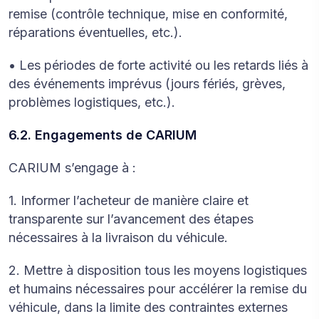
remise (contrôle technique, mise en conformité,
réparations éventuelles, etc.).
• Les périodes de forte activité ou les retards liés à
des événements imprévus (jours fériés, grèves,
problèmes logistiques, etc.).
6.2. Engagements de CARIUM
CARIUM s’engage à :
1. Informer l’acheteur de manière claire et
transparente sur l’avancement des étapes
nécessaires à la livraison du véhicule.
2. Mettre à disposition tous les moyens logistiques
et humains nécessaires pour accélérer la remise du
véhicule, dans la limite des contraintes externes