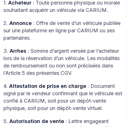
1.
Acheteur
: Toute personne physique ou morale
souhaitant acquérir un véhicule via CARIUM.
2.
Annonce
: Offre de vente d’un véhicule publiée
sur une plateforme en ligne par CARIUM ou ses
partenaires.
3.
Arrhes
: Somme d’argent versée par l’acheteur
lors de la réservation d’un véhicule. Les modalités
de remboursement ou non sont précisées dans
l’Article 5 des présentes CGV.
4.
Attestation de prise en charge
: Document
signé par le vendeur confirmant que le véhicule est
confié à CARIUM, soit pour un dépôt-vente
physique, soit pour un dépôt-vente virtuel.
5.
Autorisation de vente
: Lettre engageant