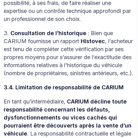
possibilité, à ses frais, de faire réaliser une
expertise ou un contrôle technique approfondi par
un professionnel de son choix.
3.
Consultation de l’historique
: Bien que
CARIUM fournisse un rapport
Histovec
, l’acheteur
est tenu de compléter cette vérification par ses
propres moyens pour s’assurer de l’exactitude des
informations relatives à l’historique du véhicule
(nombre de propriétaires, sinistres antérieurs, etc.).
3.4. Limitation de responsabilité de CARIUM
En tant qu’intermédiaire,
CARIUM décline toute
responsabilité concernant les défauts,
dysfonctionnements ou vices cachés qui
pourraient être découverts après la vente d’un
véhicule
. La responsabilité contractuelle et légale