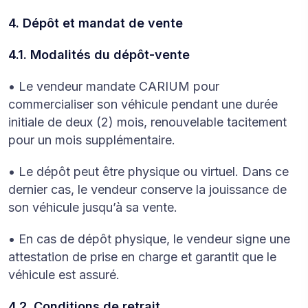
4. Dépôt et mandat de vente
4.1. Modalités du dépôt-vente
• Le vendeur mandate CARIUM pour
commercialiser son véhicule pendant une durée
initiale de deux (2) mois, renouvelable tacitement
pour un mois supplémentaire.
• Le dépôt peut être physique ou virtuel. Dans ce
dernier cas, le vendeur conserve la jouissance de
son véhicule jusqu’à sa vente.
• En cas de dépôt physique, le vendeur signe une
attestation de prise en charge et garantit que le
véhicule est assuré.
4.2. Conditions de retrait