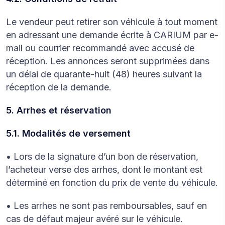
Le vendeur peut retirer son véhicule à tout moment
en adressant une demande écrite à CARIUM par e-
mail ou courrier recommandé avec accusé de
réception. Les annonces seront supprimées dans
un délai de quarante-huit (48) heures suivant la
réception de la demande.
5. Arrhes et réservation
5.1. Modalités de versement
• Lors de la signature d’un bon de réservation,
l’acheteur verse des arrhes, dont le montant est
déterminé en fonction du prix de vente du véhicule.
• Les arrhes ne sont pas remboursables, sauf en
cas de défaut majeur avéré sur le véhicule.