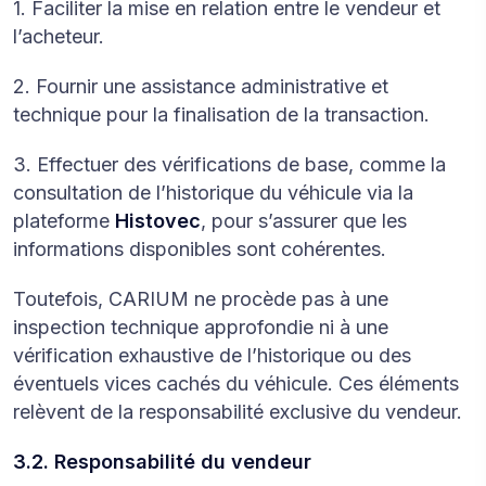
1. Faciliter la mise en relation entre le vendeur et
l’acheteur.
2. Fournir une assistance administrative et
technique pour la finalisation de la transaction.
3. Effectuer des vérifications de base, comme la
consultation de l’historique du véhicule via la
plateforme
Histovec
, pour s’assurer que les
informations disponibles sont cohérentes.
Toutefois, CARIUM ne procède pas à une
inspection technique approfondie ni à une
vérification exhaustive de l’historique ou des
éventuels vices cachés du véhicule. Ces éléments
relèvent de la responsabilité exclusive du vendeur.
3.2. Responsabilité du vendeur