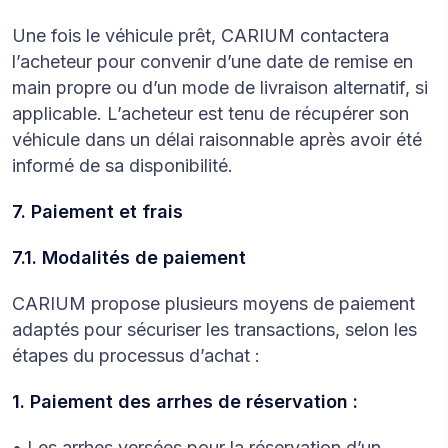
Une fois le véhicule prêt, CARIUM contactera
l’acheteur pour convenir d’une date de remise en
main propre ou d’un mode de livraison alternatif, si
applicable. L’acheteur est tenu de récupérer son
véhicule dans un délai raisonnable après avoir été
informé de sa disponibilité.
7. Paiement et frais
7.1. Modalités de paiement
CARIUM propose plusieurs moyens de paiement
adaptés pour sécuriser les transactions, selon les
étapes du processus d’achat :
1. Paiement des arrhes de réservation :
• Les arrhes versées pour la réservation d’un