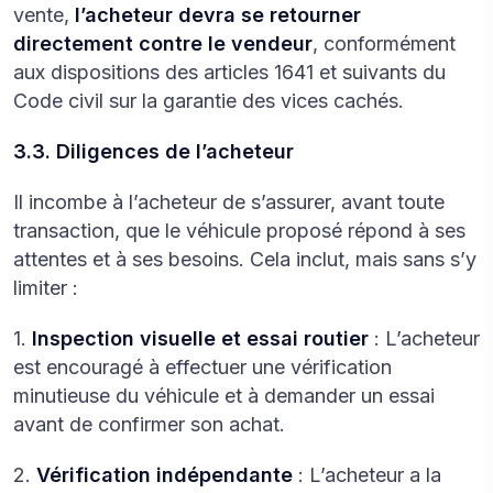
vente,
l’acheteur devra se retourner
directement contre le vendeur
, conformément
aux dispositions des articles 1641 et suivants du
Code civil sur la garantie des vices cachés.
3.3. Diligences de l’acheteur
Il incombe à l’acheteur de s’assurer, avant toute
transaction, que le véhicule proposé répond à ses
attentes et à ses besoins. Cela inclut, mais sans s’y
limiter :
1.
Inspection visuelle et essai routier
: L’acheteur
est encouragé à effectuer une vérification
minutieuse du véhicule et à demander un essai
avant de confirmer son achat.
2.
Vérification indépendante
: L’acheteur a la