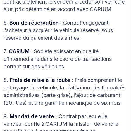
contractuellement le vendeur à céder son véhicule
à un prix déterminé en accord avec CARIUM.
6.
Bon de réservation
: Contrat engageant
l’acheteur à acquérir le véhicule réservé, sous
réserve du paiement des arrhes.
7.
CARIUM
: Société agissant en qualité
d’intermédiaire dans le cadre de transactions
portant sur des véhicules.
8.
Frais de mise à la route
: Frais comprenant le
nettoyage du véhicule, la réalisation des formalités
administratives (carte grise), l’ajout de carburant
(20 litres) et une garantie mécanique de six mois.
9.
Mandat de vente
: Contrat par lequel le
vendeur confie à CARIUM la mission de vendre