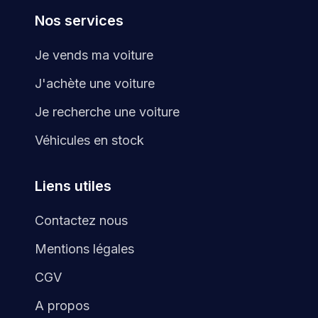
Nos services
Je vends ma voiture
J'achète une voiture
Je recherche une voiture
Véhicules en stock
Liens utiles
Contactez nous
Mentions légales
CGV
A propos