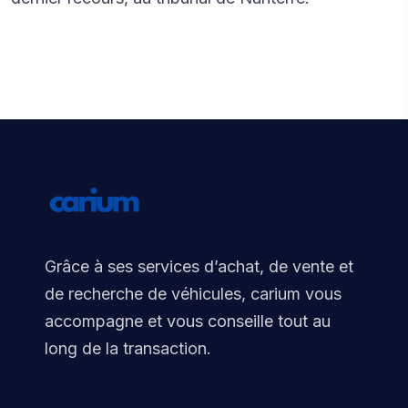
Grâce à ses services d’achat, de vente et
de recherche de véhicules, carium vous
accompagne et vous conseille tout au
long de la transaction.