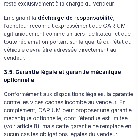
reste exclusivement à la charge du vendeur.
En signant la
décharge de responsabilité
,
l’acheteur reconnaît expressément que CARIUM
agit uniquement comme un tiers facilitateur et que
toute réclamation portant sur la qualité ou l’état du
véhicule devra être adressée directement au
vendeur.
3.5. Garantie légale et garantie mécanique
optionnelle
Conformément aux dispositions légales, la garantie
contre les vices cachés incombe au vendeur. En
complément, CARIUM peut proposer une garantie
mécanique optionnelle, dont l’étendue est limitée
(voir article 8), mais cette garantie ne remplace en
aucun cas les obligations légales du vendeur.