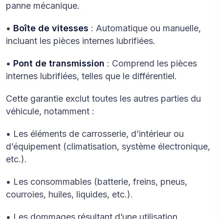
panne mécanique.
•
Boîte de vitesses
: Automatique ou manuelle,
incluant les pièces internes lubrifiées.
•
Pont de transmission
: Comprend les pièces
internes lubrifiées, telles que le différentiel.
Cette garantie exclut toutes les autres parties du
véhicule, notamment :
• Les éléments de carrosserie, d’intérieur ou
d’équipement (climatisation, système électronique,
etc.).
• Les consommables (batterie, freins, pneus,
courroies, huiles, liquides, etc.).
• Les dommages résultant d’une utilisation