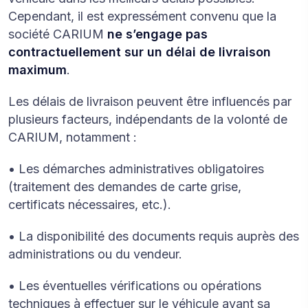
Cependant, il est expressément convenu que la
société CARIUM
ne s’engage pas
contractuellement sur un délai de livraison
maximum
.
Les délais de livraison peuvent être influencés par
plusieurs facteurs, indépendants de la volonté de
CARIUM, notamment :
• Les démarches administratives obligatoires
(traitement des demandes de carte grise,
certificats nécessaires, etc.).
• La disponibilité des documents requis auprès des
administrations ou du vendeur.
• Les éventuelles vérifications ou opérations
techniques à effectuer sur le véhicule avant sa