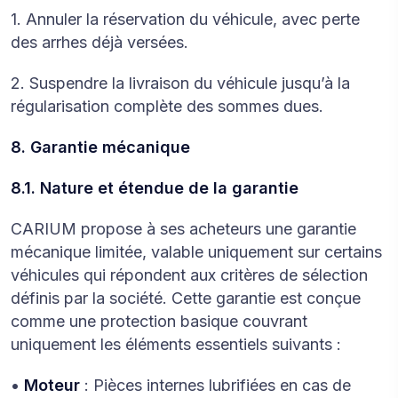
1. Annuler la réservation du véhicule, avec perte
des arrhes déjà versées.
2. Suspendre la livraison du véhicule jusqu’à la
régularisation complète des sommes dues.
8. Garantie mécanique
8.1. Nature et étendue de la garantie
CARIUM propose à ses acheteurs une garantie
mécanique limitée, valable uniquement sur certains
véhicules qui répondent aux critères de sélection
définis par la société. Cette garantie est conçue
comme une protection basique couvrant
uniquement les éléments essentiels suivants :
•
Moteur
: Pièces internes lubrifiées en cas de