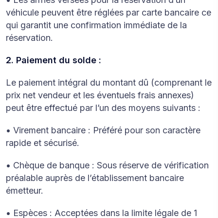
véhicule peuvent être réglées par carte bancaire ce
qui garantit une confirmation immédiate de la
réservation.
2. Paiement du solde :
Le paiement intégral du montant dû (comprenant le
prix net vendeur et les éventuels frais annexes)
peut être effectué par l’un des moyens suivants :
• Virement bancaire : Préféré pour son caractère
rapide et sécurisé.
• Chèque de banque : Sous réserve de vérification
préalable auprès de l’établissement bancaire
émetteur.
• Espèces : Acceptées dans la limite légale de 1