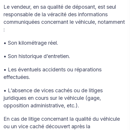
Le vendeur, en sa qualité de déposant, est seul
responsable de la véracité des informations
communiquées concernant le véhicule, notamment
:
• Son kilométrage réel.
• Son historique d’entretien.
• Les éventuels accidents ou réparations
effectuées.
• L’absence de vices cachés ou de litiges
juridiques en cours sur le véhicule (gage,
opposition administrative, etc.).
En cas de litige concernant la qualité du véhicule
ou un vice caché découvert après la