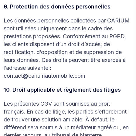
9. Protection des données personnelles
Les données personnelles collectées par CARIUM
sont utilisées uniquement dans le cadre des
prestations proposées. Conformément au RGPD,
les clients disposent d’un droit d’accès, de
rectification, d’opposition et de suppression de
leurs données. Ces droits peuvent être exercés à
l’adresse suivante :
contact@cariumautomobile.com
10. Droit applicable et règlement des litiges
Les présentes CGV sont soumises au droit
français. En cas de litige, les parties s’efforceront
de trouver une solution amiable. À défaut, le
différend sera soumis à un médiateur agréé ou, en
dernier recours, au tribunal de Nanterre.