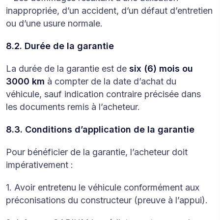
inappropriée, d’un accident, d’un défaut d’entretien
ou d’une usure normale.
8.2. Durée de la garantie
La durée de la garantie est de
six (6) mois
ou
3000 km
à compter de la date d’achat du
véhicule, sauf indication contraire précisée dans
les documents remis à l’acheteur.
8.3. Conditions d’application de la garantie
Pour bénéficier de la garantie, l’acheteur doit
impérativement :
1. Avoir entretenu le véhicule conformément aux
préconisations du constructeur (preuve à l’appui).