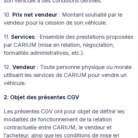
son véhicule à des conditions définies.
10.
Prix net vendeur
: Montant souhaité par le
vendeur pour la cession de son véhicule.
11.
Services
: Ensemble des prestations proposées
par CARIUM (mise en relation, négociation,
formalités administratives, etc.).
12.
Vendeur
: Toute personne physique ou morale
utilisant les services de CARIUM pour vendre un
véhicule.
2. Objet des présentes CGV
Les présentes CGV ont pour objet de définir les
modalités de fonctionnement de la relation
contractuelle entre CARIUM, le vendeur et
l’acheteur, ainsi que les conditions de mise en