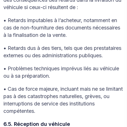
véhicule si ceux-ci résultent de :
• Retards imputables à l’acheteur, notamment en
cas de non-fourniture des documents nécessaires
à la finalisation de la vente.
• Retards dus à des tiers, tels que des prestataires
externes ou des administrations publiques.
• Problèmes techniques imprévus liés au véhicule
ou à sa préparation.
• Cas de force majeure, incluant mais ne se limitant
pas à des catastrophes naturelles, grèves, ou
interruptions de service des institutions
compétentes.
6.5. Réception du véhicule