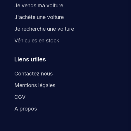
Je vends ma voiture
J'achète une voiture
Je recherche une voiture
Véhicules en stock
Liens utiles
Contactez nous
Mentions légales
CGV
A propos