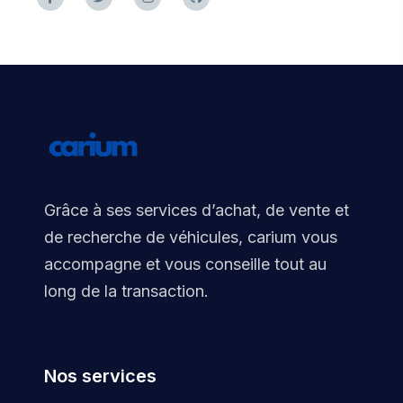
Grâce à ses services d’achat, de vente et
de recherche de véhicules, carium vous
accompagne et vous conseille tout au
long de la transaction.
Nos services