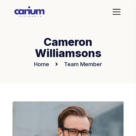
Cameron
Williamsons
Home
Team Member