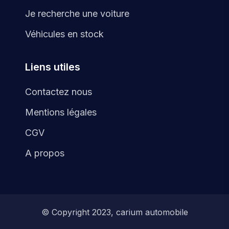
Je recherche une voiture
Véhicules en stock
Liens utiles
Contactez nous
Mentions légales
CGV
A propos
© Copyright 2023, carium automobile