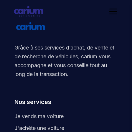
Grâce à ses services d’achat, de vente et
de recherche de véhicules, carium vous
accompagne et vous conseille tout au
long de la transaction.
Nos services
Je vends ma voiture
J'achète une voiture